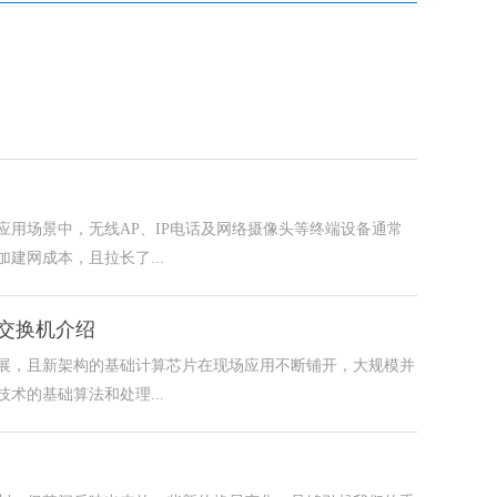
用场景中，无线AP、IP电话及网络摄像头等终端设备通常
建网成本，且拉长了...
交换机介绍
发展，且新架构的基础计算芯片在现场应用不断铺开，大规模并
术的基础算法和处理...