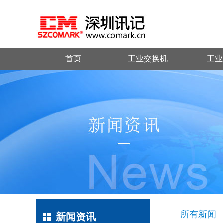
首页
工业交换机
工业
所有新闻
新闻资讯