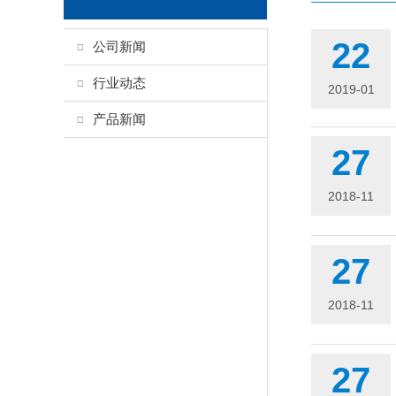
22
公司新闻
行业动态
2019-01
产品新闻
27
2018-11
27
2018-11
27