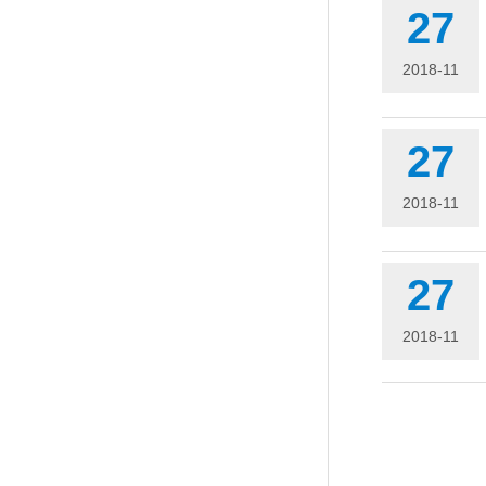
27
2018-11
27
2018-11
27
2018-11