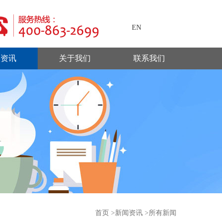
EN
闻资讯
关于我们
联系我们
首页
>
新闻资讯
>所有新闻