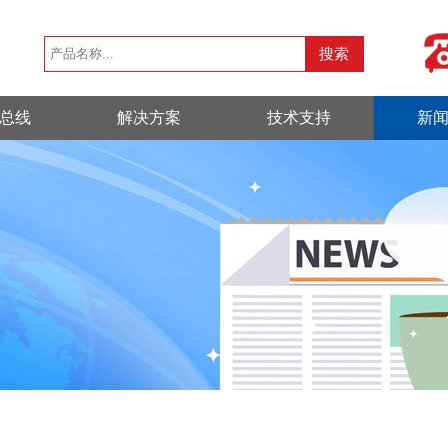
总线
解决方案
技术支持
新