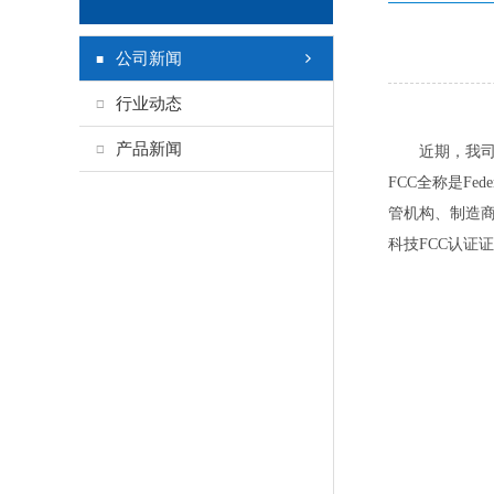
公司新闻
行业动态
产品新闻
近期，我司再
FCC全称是Fed
管机构、制造商
科技FCC认证