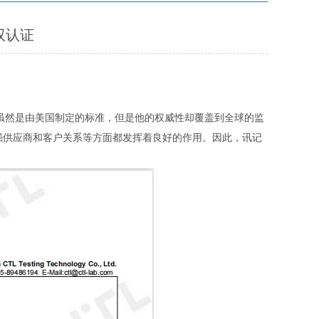
双认证
会。FCC 认证虽然是由美国制定的标准，但是他的权威性却覆盖到全球的监
加强供应商和客户关系等方面都发挥着良好的作用。因此，讯记