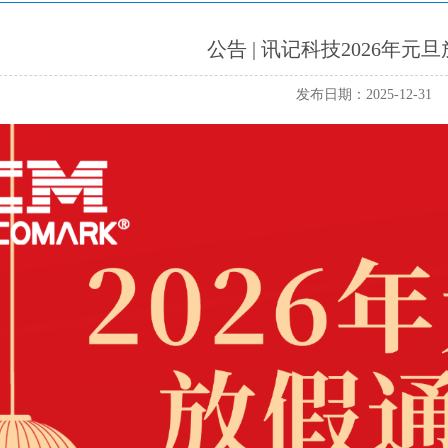
公告 | 讯记科技2026年元
发布日期：2025-12-31