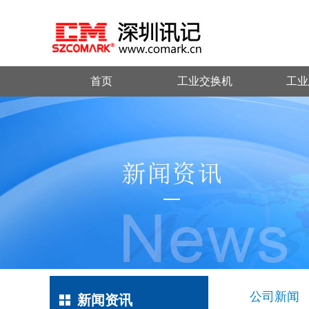
首页
工业交换机
工业
公司新闻
新闻资讯