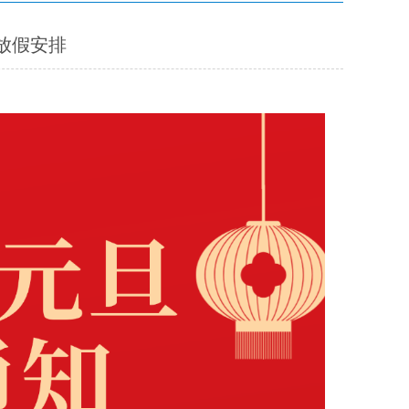
旦放假安排