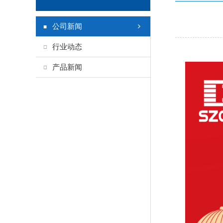
公司新闻
行业动态
产品新闻