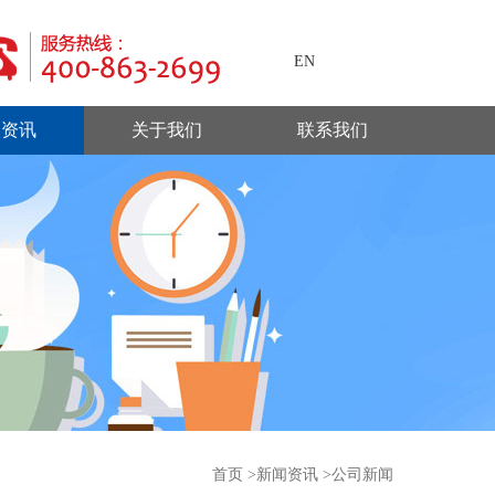
EN
闻资讯
关于我们
联系我们
首页
>
新闻资讯
>
公司新闻