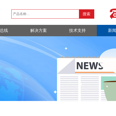
总线
解决方案
技术支持
新