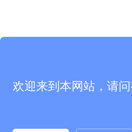
欢迎来到本网站，请问