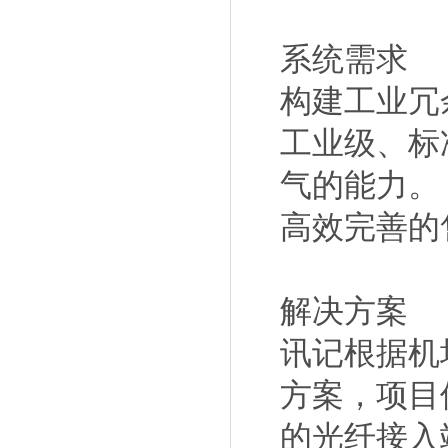
系统需求
构建工业冗
工业级、标
气的能力。
高效完善的
解决方案
讯记根据机
方案，项目
的光纤接入