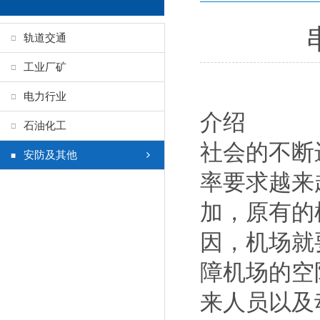
轨道交通
工业厂矿
电力行业
介绍
石油化工
社会的不断
安防及其他
率要求越来
加，原有的
因，机场就
障机场的空
来人员以及