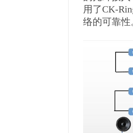
用了CK-R
络的可靠性