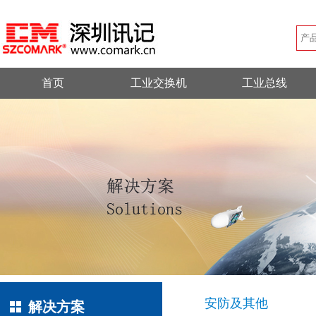
首页
工业交换机
工业总线
安防及其他
解决方案