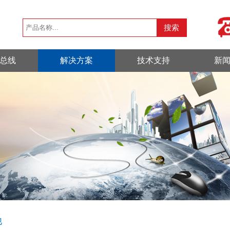
总线
解决方案
技术支持
新
他