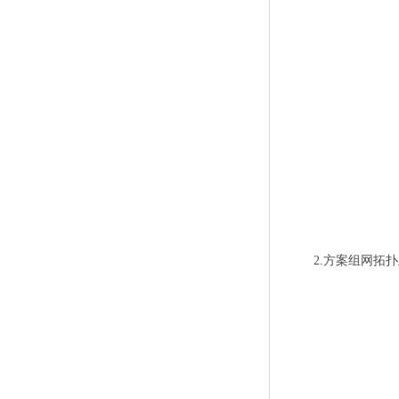
2.方案组网拓