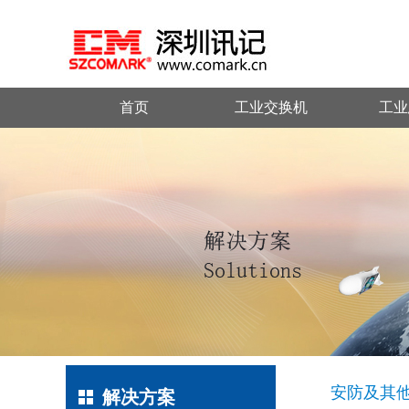
首页
工业交换机
工业
安防及其
解决方案