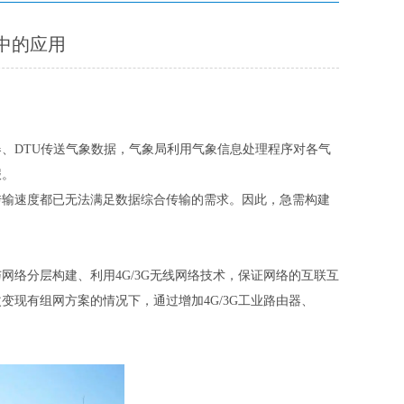
测中的应用
、DTU传送气象数据，气象局利用气象信息处理程序对各气
报。
传输速度都已无法满足数据综合传输的需求。因此，急需构建
络分层构建、利用4G/3G无线网络技术，保证网络的互联互
现有组网方案的情况下，通过增加4G/3G工业路由器、