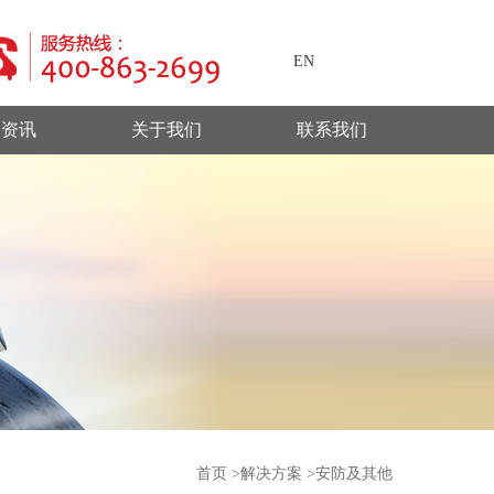
EN
闻资讯
关于我们
联系我们
首页
>
解决方案
>
安防及其他