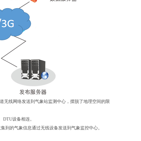
N通道无线网络发送到气象站监测中心，摆脱了地理空间的限
器、DTU设备相连。
收集到的气象信息通过无线设备发送到气象监控中心。