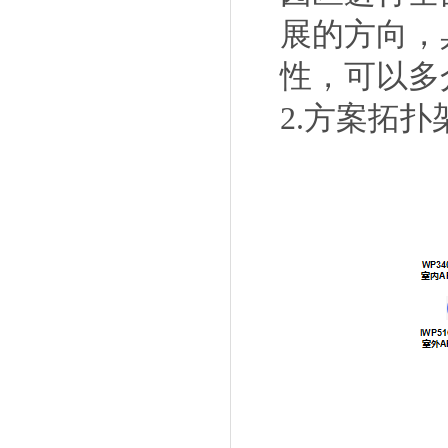
展的方向，
性，可以多
2.方案拓扑