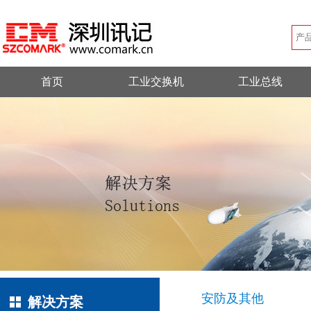
首页
工业交换机
工业总线
安防及其他
解决方案