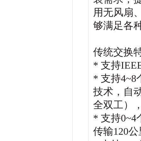
用无风扇、
够满足各
传统交换
* 支持IEE
* 支持4~8个
技术，自动
全双工）
* 支持0~
传输120公