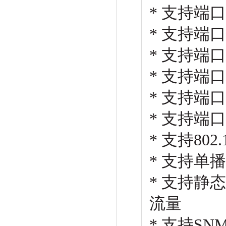
* 支持
* 支持端
* 支持端
* 支持端
* 支持端
* 支持端
* 支持80
* 支持单
* 支持静
流量
* 支持SN