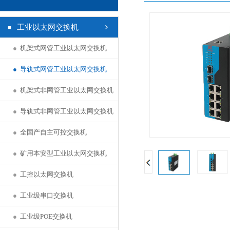
工业以太网交换机
●
机架式网管工业以太网交换机
●
导轨式网管工业以太网交换机
●
机架式非网管工业以太网交换机
●
导轨式非网管工业以太网交换机
●
全国产自主可控交换机
●
矿用本安型工业以太网交换机
●
工控以太网交换机
●
工业级串口交换机
●
工业级POE交换机