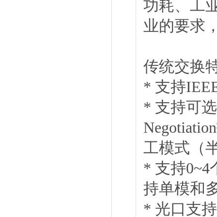
功耗、工业
业的要求
传统交换
* 支持IEE
* 支持可选2
Negoti
工模式（
* 支持0~4
持单模和多
* 光口支持