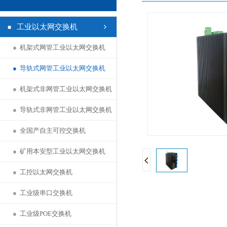
工业以太网交换机
●
机架式网管工业以太网交换机
●
导轨式网管工业以太网交换机
●
机架式非网管工业以太网交换机
●
导轨式非网管工业以太网交换机
●
全国产自主可控交换机
●
矿用本安型工业以太网交换机
●
工控以太网交换机
●
工业级串口交换机
●
工业级POE交换机