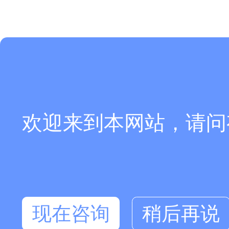
欢迎来到本网站，请问
现在咨询
稍后再说