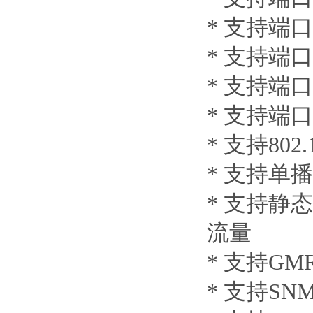
* 支持端
* 支持端
* 支持端
* 支持端
* 支持80
* 支持单
* 支持静
流量
* 支持G
* 支持SN