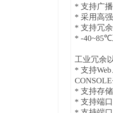
* 支持广
* 采用高
* 支持冗
* -40~
工业冗余
* 支持We
CONSOL
* 支持存
* 支持
* 支持端