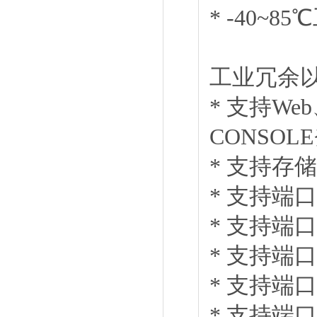
* -40~
工业冗余
* 支持We
CONSOL
* 支持存
* 支持
* 支持端
* 支持端
* 支持
* 支持端