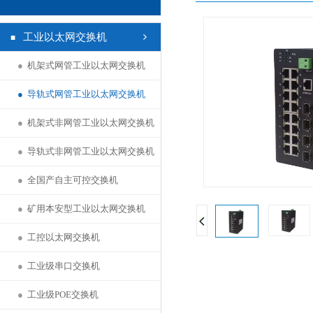
工业以太网交换机
●
机架式网管工业以太网交换机
●
导轨式网管工业以太网交换机
●
机架式非网管工业以太网交换机
●
导轨式非网管工业以太网交换机
●
全国产自主可控交换机
●
矿用本安型工业以太网交换机
●
工控以太网交换机
●
工业级串口交换机
●
工业级POE交换机