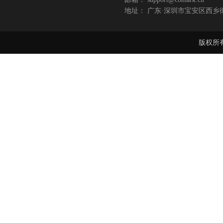
地址： 广东·深圳市宝安区西乡
版权所有