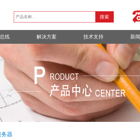
总线
解决方案
技术支持
新
服务器