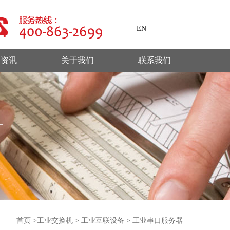
EN
闻资讯
关于我们
联系我们
首页
>
工业交换机
>
工业互联设备
>
工业串口服务器