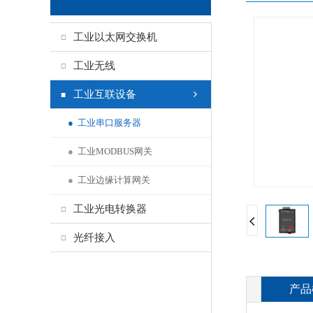
工业以太网交换机
工业无线
工业互联设备
●
工业串口服务器
●
工业MODBUS网关
●
工业边缘计算网关
工业光电转换器
光纤接入
产品