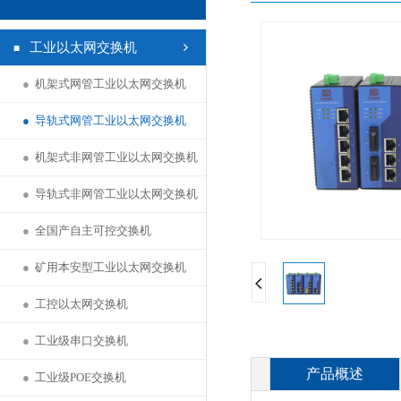
工业以太网交换机
●
机架式网管工业以太网交换机
●
导轨式网管工业以太网交换机
●
机架式非网管工业以太网交换机
●
导轨式非网管工业以太网交换机
●
全国产自主可控交换机
●
矿用本安型工业以太网交换机
●
工控以太网交换机
●
工业级串口交换机
产品概述
●
工业级POE交换机