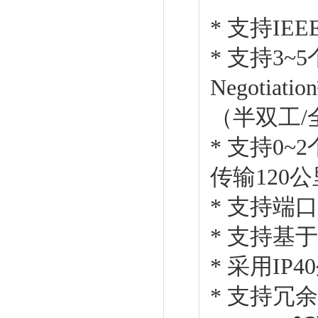
* 支持IE
* 支持3~5
Negoti
（半双工
* 支持0~
传输120公
* 支持端
* 支持基于光
* 采用IP
* 支持冗