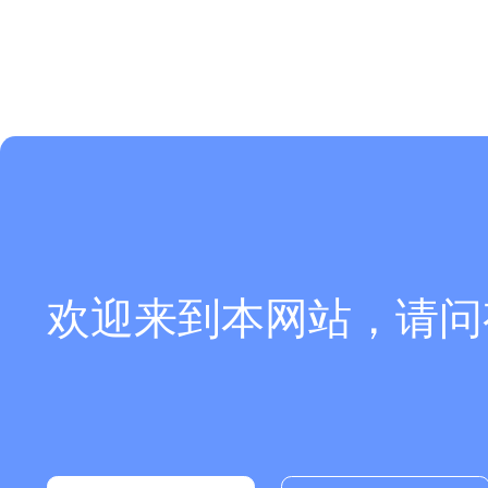
欢迎来到本网站，请问