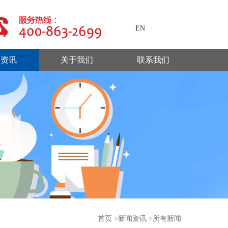
EN
闻资讯
关于我们
联系我们
首页
>
新闻资讯
>所有新闻