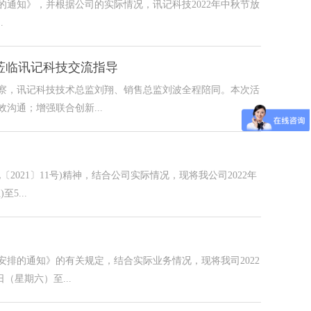
的通知》，并根据公司的实际情况，讯记科技2022年中秋节放
.
莅临讯记科技交流指导
察，讯记科技技术总监刘翔、销售总监刘波全程陪同。本次活
沟通；增强联合创新...
2021〕11号)精神，结合公司实际情况，现将我公司2022年
5...
安排的通知》的有关规定，结合实际业务情况，现将我司2022
（星期六）至...