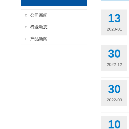
13
公司新闻
行业动态
2023-01
产品新闻
30
2022-12
30
2022-09
10