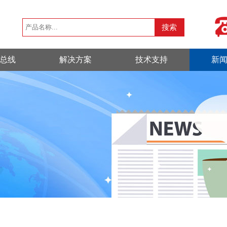
总线
解决方案
技术支持
新