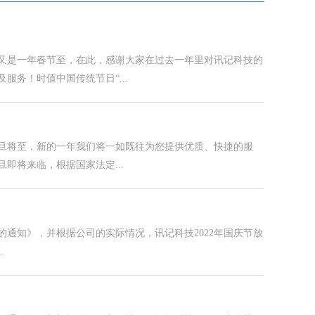
又是一年春节至，在此，感谢大家在过去一年里对讯记科技的
务！时值中国传统节日“...
旦将至，新的一年我们将一如既往为您提供优质、快捷的服
即将来临，根据国家法定...
的通知》，并根据公司的实际情况，讯记科技2022年国庆节放
.