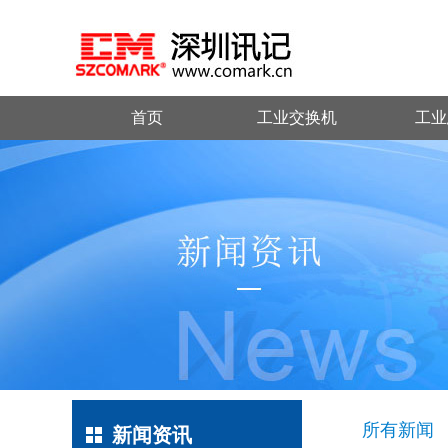
首页
工业交换机
工业
所有新闻
新闻资讯