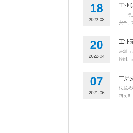
18
工业
一、行
2022-08
安全、
20
工业
深圳市
2022-04
控制、
07
三层
根据规
2021-06
制设备