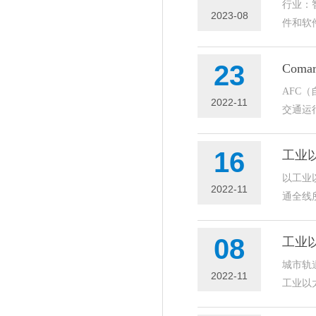
行业：
2023-08
件和软
23
Com
AFC（
2022-11
交通运
16
工业
以工业
2022-11
通全线
08
工业
城市轨
2022-11
工业以