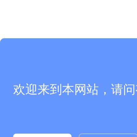
欢迎来到本网站，请问