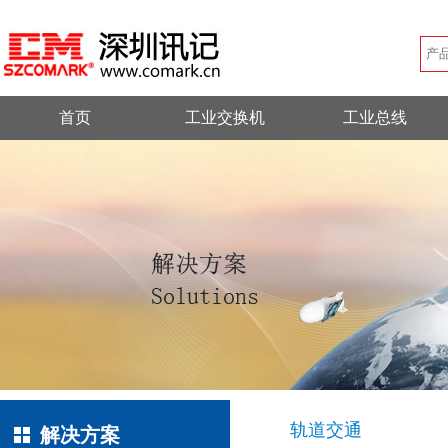
首页
工业交换机
工业总线
轨道交通
解决方案