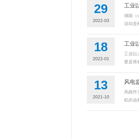
29
工业
储能（
2022-03
说却是
18
工业
工业以
2022-01
要是将
13
风电
风能作
2021-10
机的远