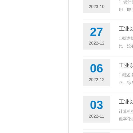
1. 
2023-10
用，即
27
工业
1.概
2022-12
比，没
06
工业
1.概
2022-12
路、综
03
工业
计算机
2022-11
数字化