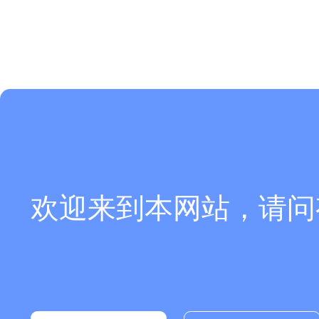
欢迎来到本网站，请问