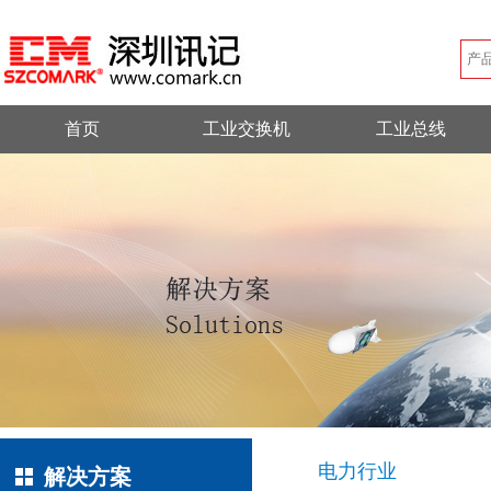
首页
工业交换机
工业总线
电力行业
解决方案