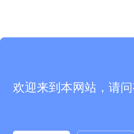
欢迎来到本网站，请问