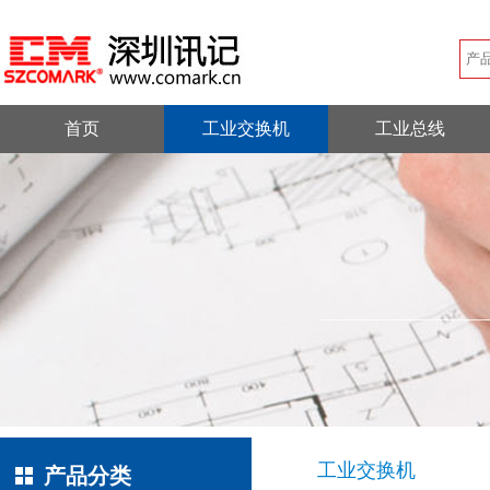
首页
工业交换机
工业总线
工业交换机
产品分类