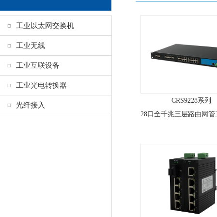
工业以太网交换机
工业无线
工业互联设备
工业光电转换器
CRS9228系列
光纤接入