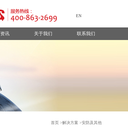
EN
闻资讯
关于我们
联系我们
首页
>
解决方案
>安防及其他