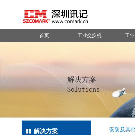
首页
工业交换机
工业
安防及其
解决方案