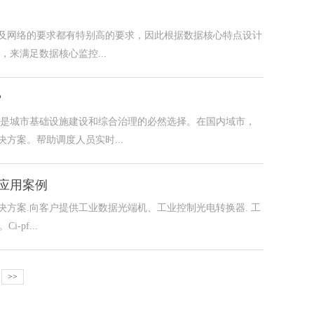
及网络的要求都有特别高的要求，因此根据数据核心特点设计
来满足数据核心监控...
？
廊是城市基础设施建设和综合治理的必然选择。在国内域市，
方案。帮助调度人员实时...
系统应用案例
方案.向客户提供工业数据光端机、工业控制光电转换器. 工
pf...
>>