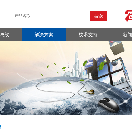
总线
解决方案
技术支持
新
他