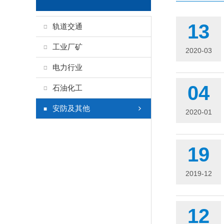
13
轨道交通
工业厂矿
2020-03
电力行业
04
石油化工
安防及其他
2020-01
19
2019-12
12