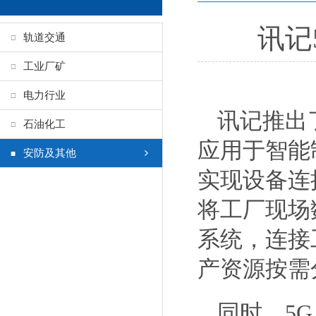
讯记
轨道交通
工业厂矿
电力行业
讯记推出
石油化工
应用于智能
安防及其他
实现设备连
将工厂现场
系统，连接
产资源按需
同时，
5G