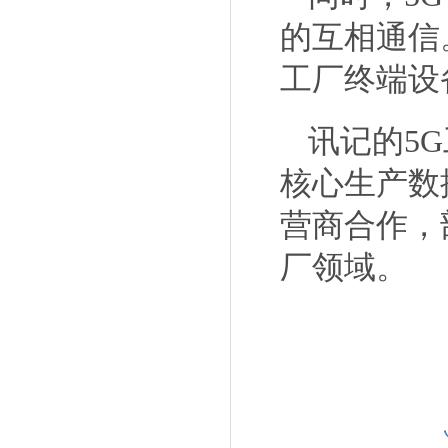
的互相通信
工厂终端设
讯记的
5G
核心生产数
营商合作，
厂领域。