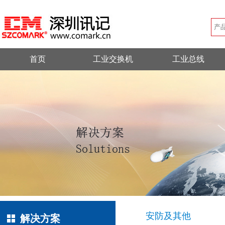
首页
工业交换机
工业总线
安防及其他
解决方案