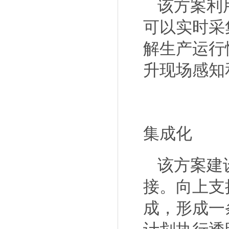
该方案利
可以实时采
解生产运行
升现场感知
集成化
该方案建
接。向上支
成，形成一