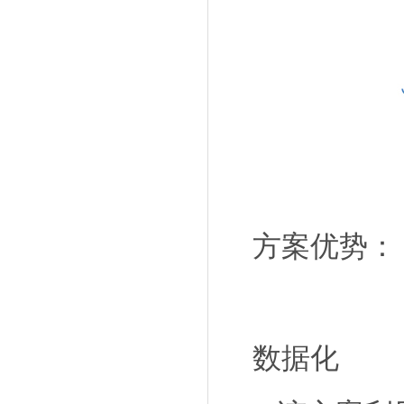
方案优势：
数据化