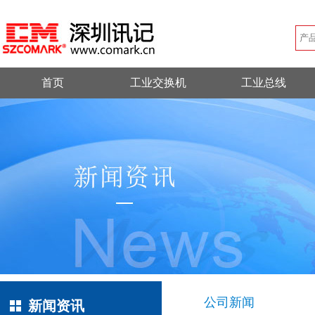
首页
工业交换机
工业总线
公司新闻
新闻资讯