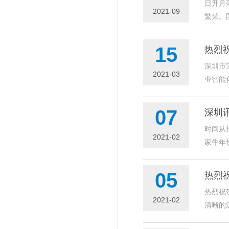
日升月
2021-09
繁荣。
15
热烈
深圳市
2021-03
业智能
07
深圳
时间从
2021-02
家牛年快
05
热烈祝
热烈祝
2021-02
清晰的