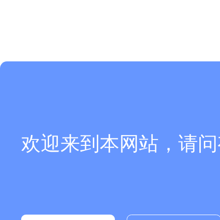
欢迎来到本网站，请问