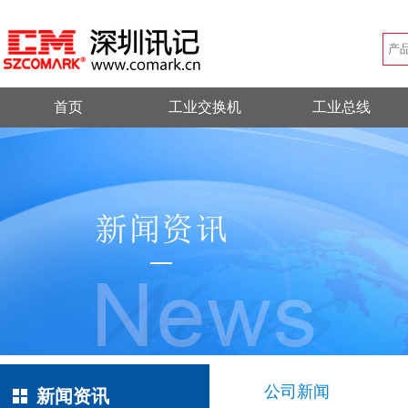
首页
工业交换机
工业总线
公司新闻
新闻资讯