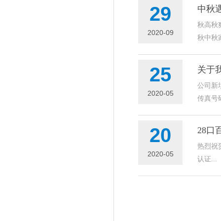
29
中秋
秋高秋
2020-09
秋中秋
25
关于
公司新址
2020-05
传真号码：0
20
28
热烈祝
2020-05
认证...