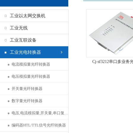
工业以太网交换机
工业无线
工业互联设备
工业光电转换器
Cj-sf3212串口多业
●
电流模拟量光纤转换器
●
电压模拟量光纤转换器
●
开关量光纤转换器
●
数字量光纤转换器
●
电压,电流模拟量,开关量,串口复用设备
●
编码器HTL/TTL信号光纤转换器