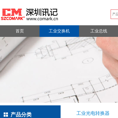
首页
工业交换机
工业总线
工业光电转换器
产品分类