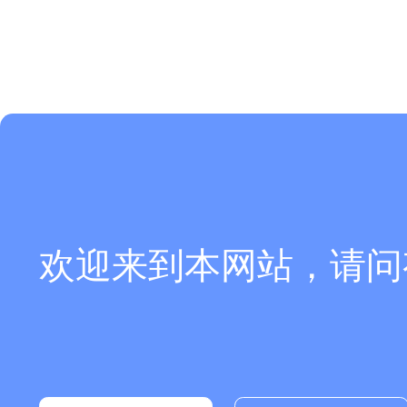
欢迎来到本网站，请问