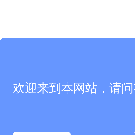
欢迎来到本网站，请问