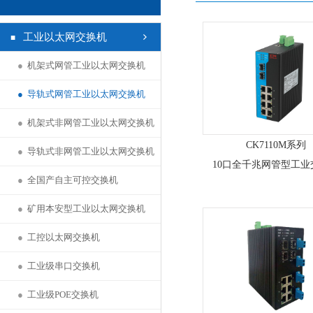
工业以太网交换机
●
机架式网管工业以太网交换机
●
导轨式网管工业以太网交换机
●
机架式非网管工业以太网交换机
CK7110M系列
●
导轨式非网管工业以太网交换机
10口全千兆网管型工业
●
全国产自主可控交换机
●
矿用本安型工业以太网交换机
●
工控以太网交换机
●
工业级串口交换机
●
工业级POE交换机