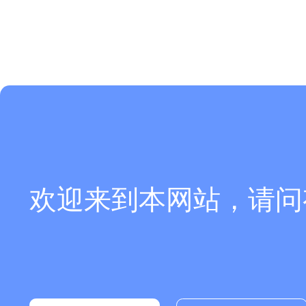
欢迎来到本网站，请问