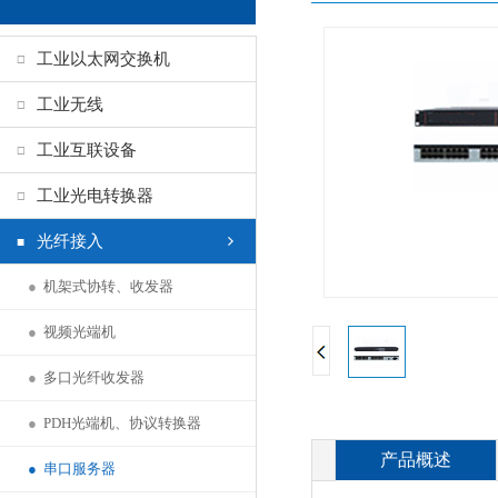
工业以太网交换机
工业无线
工业互联设备
工业光电转换器
光纤接入
●
机架式协转、收发器
●
视频光端机
●
多口光纤收发器
●
PDH光端机、协议转换器
产品概述
●
串口服务器