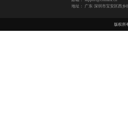
地址： 广东·深圳市宝安区西乡
版权所有