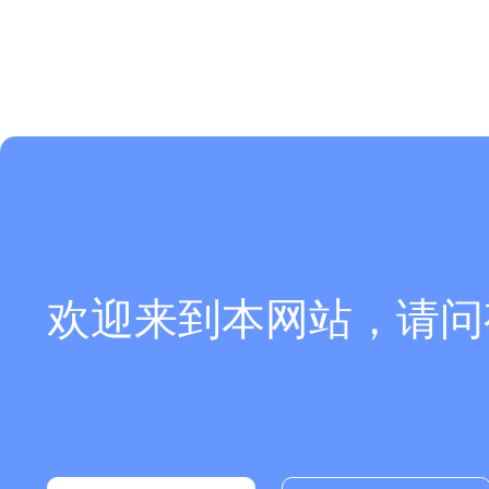
欢迎来到本网站，请问