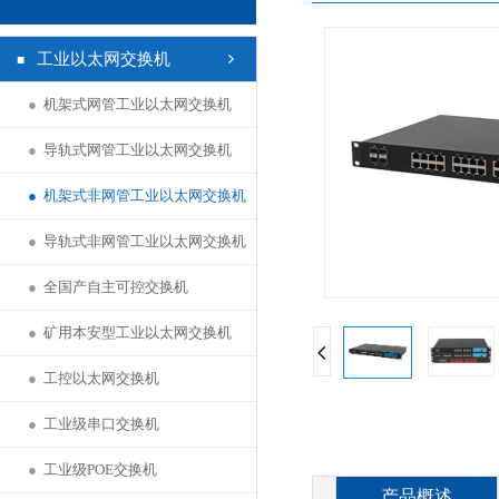
工业以太网交换机
●
机架式网管工业以太网交换机
●
导轨式网管工业以太网交换机
●
机架式非网管工业以太网交换机
●
导轨式非网管工业以太网交换机
●
全国产自主可控交换机
●
矿用本安型工业以太网交换机
●
工控以太网交换机
●
工业级串口交换机
●
工业级POE交换机
产品概述