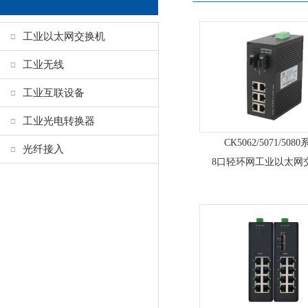
工业以太网交换机
工业无线
工业互联设备
工业光电转换器
CK5062/5071/508
光纤接入
8口轻环网工业以太网