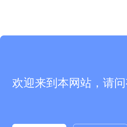
欢迎来到本网站，请问