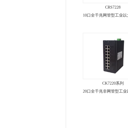
CRS7228
CK7220系列