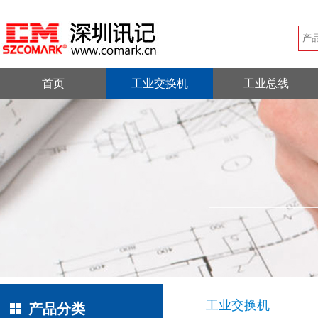
首页
工业交换机
工业总线
工业交换机
产品分类