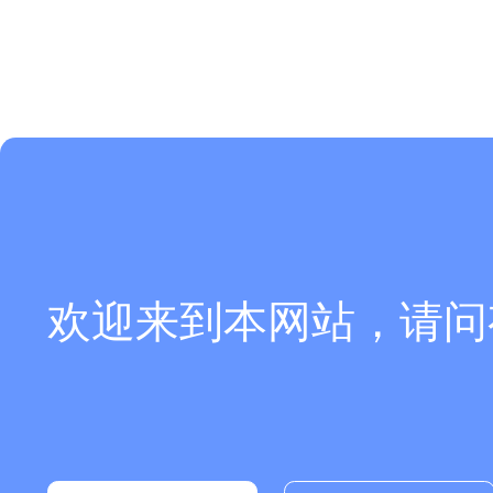
欢迎来到本网站，请问