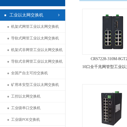
工业以太网交换机
●
机架式网管工业以太网交换机
●
导轨式网管工业以太网交换机
●
机架式非网管工业以太网交换机
CRS7228-310M-8GT
●
导轨式非网管工业以太网交换机
●
全国产自主可控交换机
●
矿用本安型工业以太网交换机
●
工控以太网交换机
●
工业级串口交换机
●
工业级POE交换机