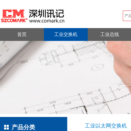
首页
工业交换机
工业总线
工业以太网交换机
产品分类